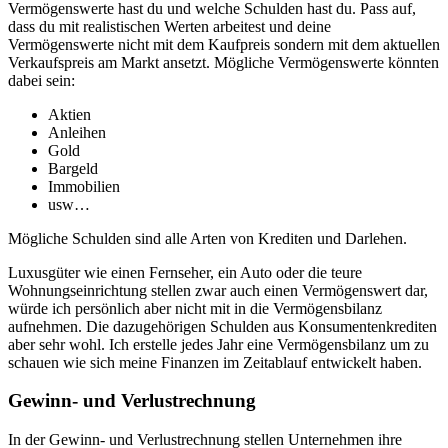
Vermögenswerte hast du und welche Schulden hast du. Pass auf,
dass du mit realistischen Werten arbeitest und deine
Vermögenswerte nicht mit dem Kaufpreis sondern mit dem aktuellen
Verkaufspreis am Markt ansetzt. Mögliche Vermögenswerte könnten
dabei sein:
Aktien
Anleihen
Gold
Bargeld
Immobilien
usw…
Mögliche Schulden sind alle Arten von Krediten und Darlehen.
Luxusgüter wie einen Fernseher, ein Auto oder die teure
Wohnungseinrichtung stellen zwar auch einen Vermögenswert dar,
würde ich persönlich aber nicht mit in die Vermögensbilanz
aufnehmen. Die dazugehörigen Schulden aus Konsumentenkrediten
aber sehr wohl. Ich erstelle jedes Jahr eine Vermögensbilanz um zu
schauen wie sich meine Finanzen im Zeitablauf entwickelt haben.
Gewinn- und Verlustrechnung
In der Gewinn- und Verlustrechnung stellen Unternehmen ihre