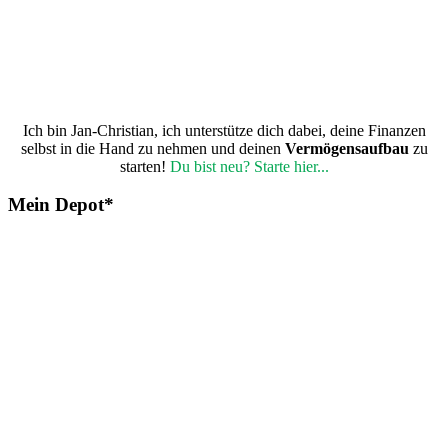
Ich bin Jan-Christian, ich unterstütze dich dabei, deine Finanzen
selbst in die Hand zu nehmen und deinen
Vermögensaufbau
zu
starten!
Du bist neu? Starte hier...
Mein Depot*