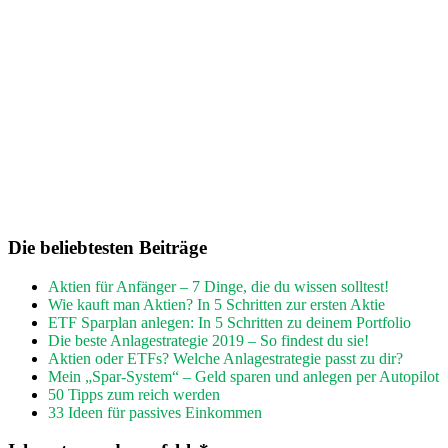
Die beliebtesten Beiträge
Aktien für Anfänger – 7 Dinge, die du wissen solltest!
Wie kauft man Aktien? In 5 Schritten zur ersten Aktie
ETF Sparplan anlegen: In 5 Schritten zu deinem Portfolio
Die beste Anlagestrategie 2019 – So findest du sie!
Aktien oder ETFs? Welche Anlagestrategie passt zu dir?
Mein „Spar-System“ – Geld sparen und anlegen per Autopilot
50 Tipps zum reich werden
33 Ideen für passives Einkommen