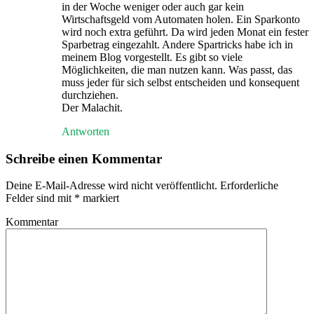
in der Woche weniger oder auch gar kein
Wirtschaftsgeld vom Automaten holen. Ein Sparkonto
wird noch extra geführt. Da wird jeden Monat ein fester
Sparbetrag eingezahlt. Andere Spartricks habe ich in
meinem Blog vorgestellt. Es gibt so viele
Möglichkeiten, die man nutzen kann. Was passt, das
muss jeder für sich selbst entscheiden und konsequent
durchziehen.
Der Malachit.
Antworten
Schreibe einen Kommentar
Deine E-Mail-Adresse wird nicht veröffentlicht.
Erforderliche
Felder sind mit
*
markiert
Kommentar