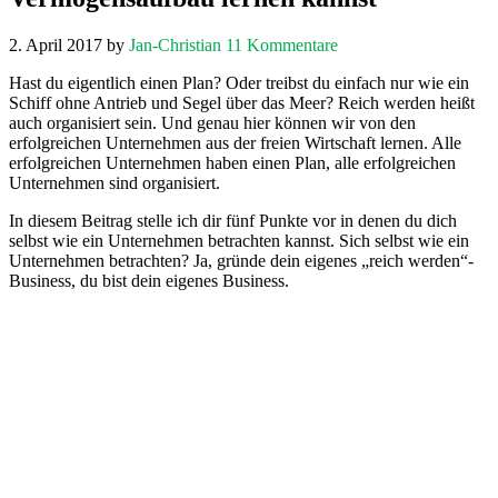
2. April 2017
by
Jan-Christian
11 Kommentare
Hast du eigentlich einen Plan? Oder treibst du einfach nur wie ein
Schiff ohne Antrieb und Segel über das Meer? Reich werden heißt
auch organisiert sein. Und genau hier können wir von den
erfolgreichen Unternehmen aus der freien Wirtschaft lernen. Alle
erfolgreichen Unternehmen haben einen Plan, alle erfolgreichen
Unternehmen sind organisiert.
In diesem Beitrag stelle ich dir fünf Punkte vor in denen du dich
selbst wie ein Unternehmen betrachten kannst. Sich selbst wie ein
Unternehmen betrachten? Ja, gründe dein eigenes „reich werden“-
Business, du bist dein eigenes Business.