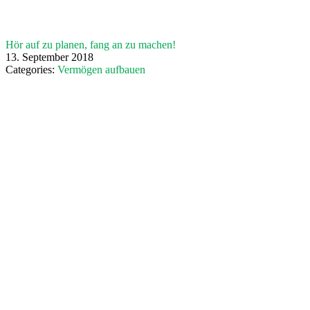
Hör auf zu planen, fang an zu machen!
13. September 2018
Categories:
Vermögen aufbauen