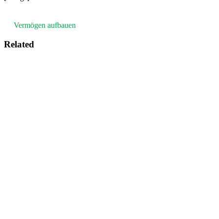
Vermögen aufbauen
Related