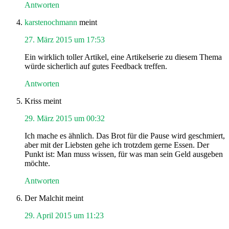
Antworten
karstenochmann
meint
27. März 2015 um 17:53
Ein wirklich toller Artikel, eine Artikelserie zu diesem Thema
würde sicherlich auf gutes Feedback treffen.
Antworten
Kriss
meint
29. März 2015 um 00:32
Ich mache es ähnlich. Das Brot für die Pause wird geschmiert,
aber mit der Liebsten gehe ich trotzdem gerne Essen. Der
Punkt ist: Man muss wissen, für was man sein Geld ausgeben
möchte.
Antworten
Der Malchit
meint
29. April 2015 um 11:23