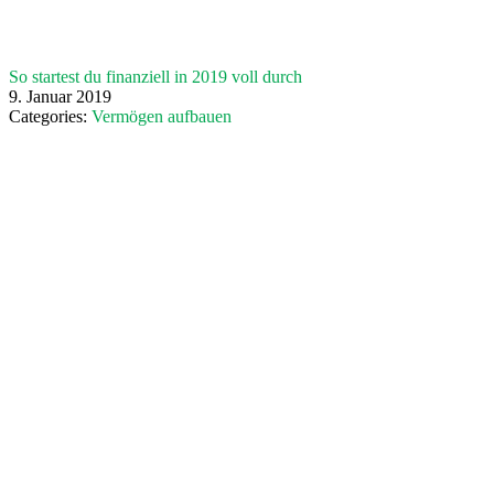
So startest du finanziell in 2019 voll durch
9. Januar 2019
Categories:
Vermögen aufbauen