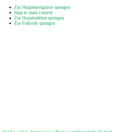
Zur Hauptnavigation springen
Skip to main content
Zur Hauptsidebar springen
Zur Fußzeile springen