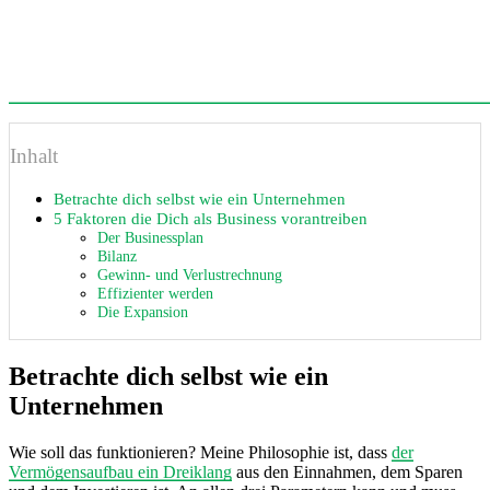
Inhalt
Betrachte dich selbst wie ein Unternehmen
5 Faktoren die Dich als Business vorantreiben
Der Businessplan
Bilanz
Gewinn- und Verlustrechnung
Effizienter werden
Die Expansion
Betrachte dich selbst wie ein
Unternehmen
Wie soll das funktionieren? Meine Philosophie ist, dass
der
Vermögensaufbau ein Dreiklang
aus den Einnahmen, dem Sparen