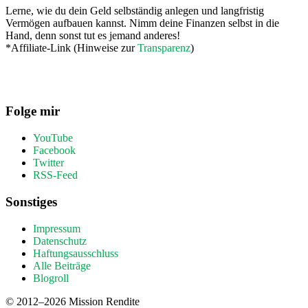
Lerne, wie du dein Geld selbständig anlegen und langfristig
Vermögen aufbauen kannst. Nimm deine Finanzen selbst in die
Hand, denn sonst tut es jemand anderes!
*Affiliate-Link (Hinweise zur
Transparenz
)
Folge mir
YouTube
Facebook
Twitter
RSS-Feed
Sonstiges
Impressum
Datenschutz
Haftungsausschluss
Alle Beiträge
Blogroll
© 2012–2026 Mission Rendite