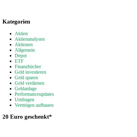
Kategorien
Aktien
Aktienanalysen
Aktionen
Allgemein
Depot
ETF
Finanzbücher
Geld investieren
Geld sparen
Geld verdienen
Geldanlage
Performanceupdates
Umfragen
Vermögen aufbauen
20 Euro geschenkt*