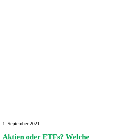
1. September 2021
Aktien oder ETFs? Welche