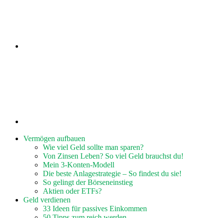
Vermögen aufbauen
Wie viel Geld sollte man sparen?
Von Zinsen Leben? So viel Geld brauchst du!
Mein 3-Konten-Modell
Die beste Anlagestrategie – So findest du sie!
So gelingt der Börseneinstieg
Aktien oder ETFs?
Geld verdienen
33 Ideen für passives Einkommen
50 Tipps zum reich werden