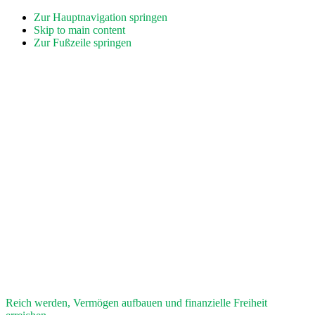
Zur Hauptnavigation springen
Skip to main content
Zur Fußzeile springen
Reich werden, Vermögen aufbauen und finanzielle Freiheit