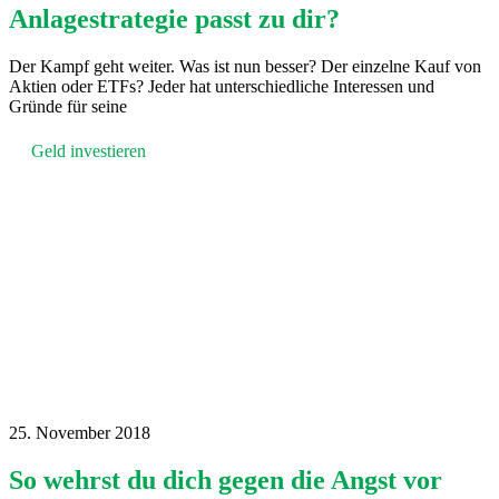
Anlagestrategie passt zu dir?
Der Kampf geht weiter. Was ist nun besser? Der einzelne Kauf von
Aktien oder ETFs? Jeder hat unterschiedliche Interessen und
Gründe für seine
Geld investieren
25. November 2018
So wehrst du dich gegen die Angst vor