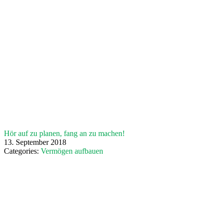
Hör auf zu planen, fang an zu machen!
13. September 2018
Categories:
Vermögen aufbauen