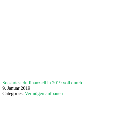
So startest du finanziell in 2019 voll durch
9. Januar 2019
Categories:
Vermögen aufbauen