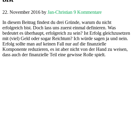
22. November 2016
by
Jan-Christian
9 Kommentare
In diesem Beitrag findest du drei Gründe, warum du nicht
erfolgreich bist. Doch lass uns zuerst einmal definieren. Was
bedeutet es überhaupt, erfolgreich zu sein? Ist Erfolg gleichzusetzen
mit (viel) Geld oder sogar Reichtum? Ich würde sagen ja und nein.
Erfolg sollte man auf keinen Fall nur auf die finanzielle
Komponente reduzieren, es ist aber nicht von der Hand zu weisen,
dass auch der finanzielle Teil eine gewisse Rolle spielt.