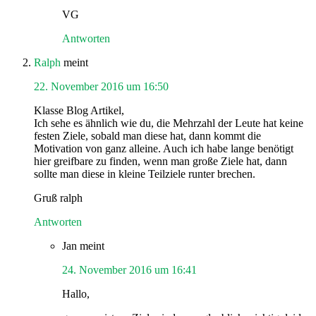
VG
Antworten
Ralph
meint
22. November 2016 um 16:50
Klasse Blog Artikel,
Ich sehe es ähnlich wie du, die Mehrzahl der Leute hat keine
festen Ziele, sobald man diese hat, dann kommt die
Motivation von ganz alleine. Auch ich habe lange benötigt
hier greifbare zu finden, wenn man große Ziele hat, dann
sollte man diese in kleine Teilziele runter brechen.
Gruß ralph
Antworten
Jan
meint
24. November 2016 um 16:41
Hallo,