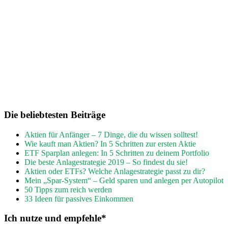
Die beliebtesten Beiträge
Aktien für Anfänger – 7 Dinge, die du wissen solltest!
Wie kauft man Aktien? In 5 Schritten zur ersten Aktie
ETF Sparplan anlegen: In 5 Schritten zu deinem Portfolio
Die beste Anlagestrategie 2019 – So findest du sie!
Aktien oder ETFs? Welche Anlagestrategie passt zu dir?
Mein „Spar-System“ – Geld sparen und anlegen per Autopilot
50 Tipps zum reich werden
33 Ideen für passives Einkommen
Ich nutze und empfehle*