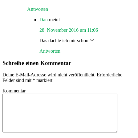
Antworten
Dan
meint
28. November 2016 um 11:06
Das dachte ich mir schon ^^
Antworten
Schreibe einen Kommentar
Deine E-Mail-Adresse wird nicht veröffentlicht.
Erforderliche
Felder sind mit
*
markiert
Kommentar