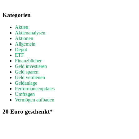
Kategorien
Aktien
Aktienanalysen
Aktionen
Allgemein
Depot
ETF
Finanzbücher
Geld investieren
Geld sparen
Geld verdienen
Geldanlage
Performanceupdates
Umfragen
Vermögen aufbauen
20 Euro geschenkt*