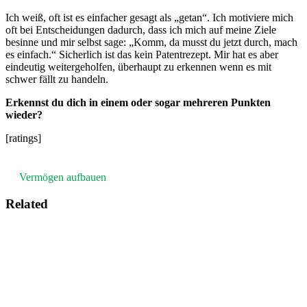
Ich weiß, oft ist es einfacher gesagt als „getan“. Ich motiviere mich
oft bei Entscheidungen dadurch, dass ich mich auf meine Ziele
besinne und mir selbst sage: „Komm, da musst du jetzt durch, mach
es einfach.“ Sicherlich ist das kein Patentrezept. Mir hat es aber
eindeutig weitergeholfen, überhaupt zu erkennen wenn es mit
schwer fällt zu handeln.
Erkennst du dich in einem oder sogar mehreren Punkten
wieder?
[ratings]
Vermögen aufbauen
Related