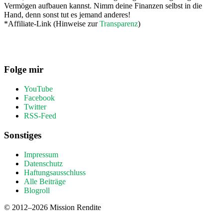
Vermögen aufbauen kannst. Nimm deine Finanzen selbst in die
Hand, denn sonst tut es jemand anderes!
*Affiliate-Link (Hinweise zur
Transparenz
)
Folge mir
YouTube
Facebook
Twitter
RSS-Feed
Sonstiges
Impressum
Datenschutz
Haftungsausschluss
Alle Beiträge
Blogroll
© 2012–2026 Mission Rendite