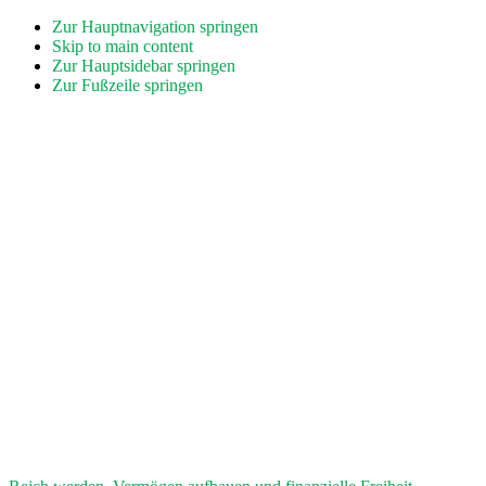
Zur Hauptnavigation springen
Skip to main content
Zur Hauptsidebar springen
Zur Fußzeile springen