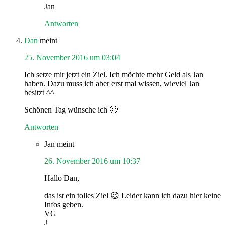
Jan
Antworten
Dan
meint
25. November 2016 um 03:04
Ich setze mir jetzt ein Ziel. Ich möchte mehr Geld als Jan
haben. Dazu muss ich aber erst mal wissen, wieviel Jan
besitzt ^^
Schönen Tag wünsche ich 🙂
Antworten
Jan
meint
26. November 2016 um 10:37
Hallo Dan,
das ist ein tolles Ziel 😉 Leider kann ich dazu hier keine
Infos geben.
VG
J