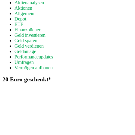
Aktienanalysen
Aktionen
Allgemein
Depot
ETF
Finanzbücher
Geld investieren
Geld sparen
Geld verdienen
Geldanlage
Performanceupdates
Umfragen
Vermögen aufbauen
20 Euro geschenkt*