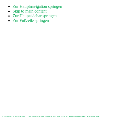
Zur Hauptnavigation springen
Skip to main content
Zur Hauptsidebar springen
Zur Fußzeile springen