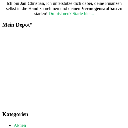
Ich bin Jan-Christian, ich unterstütze dich dabei, deine Finanzen
selbst in die Hand zu nehmen und deinen
Vermögensaufbau
zu
starten!
Du bist neu? Starte hier...
Mein Depot*
Kategorien
Aktien