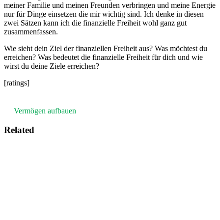
meiner Familie und meinen Freunden verbringen und meine Energie
nur für Dinge einsetzen die mir wichtig sind. Ich denke in diesen
zwei Sätzen kann ich die finanzielle Freiheit wohl ganz gut
zusammenfassen.
Wie sieht dein Ziel der finanziellen Freiheit aus? Was möchtest du
erreichen? Was bedeutet die finanzielle Freiheit für dich und wie
wirst du deine Ziele erreichen?
[ratings]
Vermögen aufbauen
Related