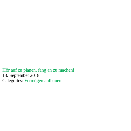
Hör auf zu planen, fang an zu machen!
13. September 2018
Categories:
Vermögen aufbauen