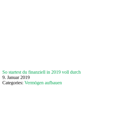
So startest du finanziell in 2019 voll durch
9. Januar 2019
Categories:
Vermögen aufbauen