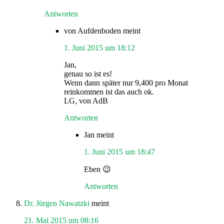
Antworten
von Aufdenboden
meint
1. Juni 2015 um 18:12
Jan,
genau so ist es!
Wenn dann später nur 9,400 pro Monat
reinkommen ist das auch ok.
LG, von AdB
Antworten
Jan
meint
1. Juni 2015 um 18:47
Eben 😉
Antworten
Dr. Jürgen Nawatzki
meint
21. Mai 2015 um 08:16