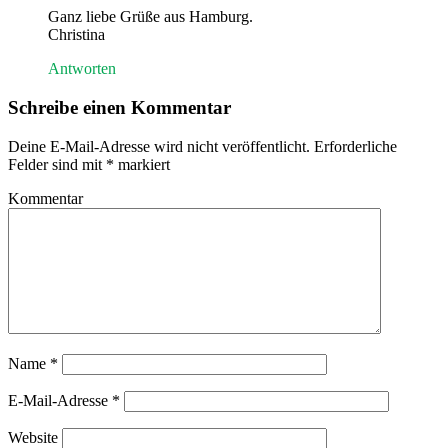
Ganz liebe Grüße aus Hamburg.
Christina
Antworten
Schreibe einen Kommentar
Deine E-Mail-Adresse wird nicht veröffentlicht.
Erforderliche
Felder sind mit
*
markiert
Kommentar
Name
*
E-Mail-Adresse
*
Website