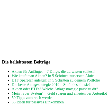
Die beliebtesten Beiträge
Aktien für Anfänger – 7 Dinge, die du wissen solltest!
Wie kauft man Aktien? In 5 Schritten zur ersten Aktie
ETF Sparplan anlegen: In 5 Schritten zu deinem Portfolio
Die beste Anlagestrategie 2019 – So findest du sie!
Aktien oder ETFs? Welche Anlagestrategie passt zu dir?
Mein „Spar-System“ – Geld sparen und anlegen per Autopilot
50 Tipps zum reich werden
33 Ideen für passives Einkommen