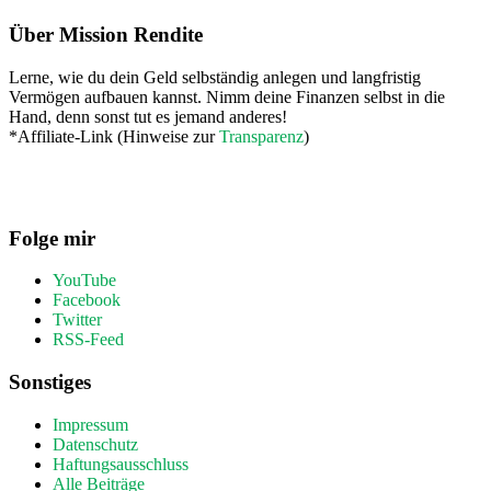
Über Mission Rendite
Lerne, wie du dein Geld selbständig anlegen und langfristig
Vermögen aufbauen kannst. Nimm deine Finanzen selbst in die
Hand, denn sonst tut es jemand anderes!
*Affiliate-Link (Hinweise zur
Transparenz
)
Folge mir
YouTube
Facebook
Twitter
RSS-Feed
Sonstiges
Impressum
Datenschutz
Haftungsausschluss
Alle Beiträge