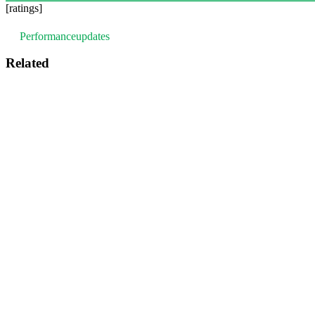
[ratings]
Performanceupdates
Related