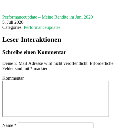
Performanceupdate – Meine Rendite im Juni 2020
5. Juli 2020
Categories:
Performanceupdates
Leser-Interaktionen
Schreibe einen Kommentar
Deine E-Mail-Adresse wird nicht veröffentlicht.
Erforderliche
Felder sind mit
*
markiert
Kommentar
Name
*