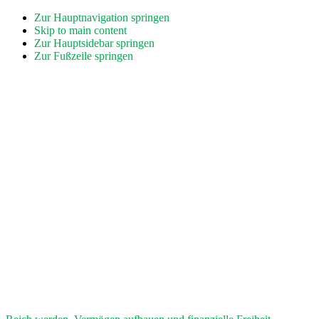
Zur Hauptnavigation springen
Skip to main content
Zur Hauptsidebar springen
Zur Fußzeile springen