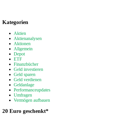
Kategorien
Aktien
Aktienanalysen
Aktionen
Allgemein
Depot
ETF
Finanzbücher
Geld investieren
Geld sparen
Geld verdienen
Geldanlage
Performanceupdates
Umfragen
Vermögen aufbauen
20 Euro geschenkt*