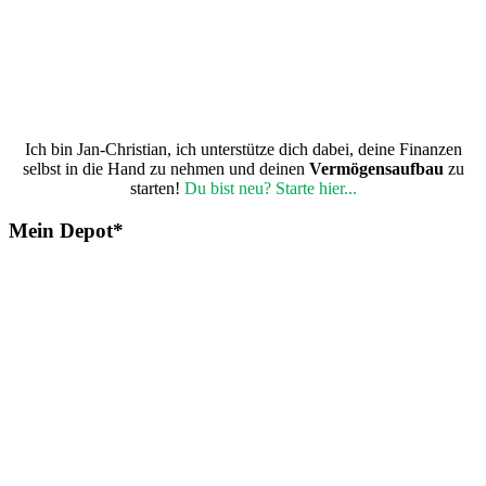
Ich bin Jan-Christian, ich unterstütze dich dabei, deine Finanzen
selbst in die Hand zu nehmen und deinen
Vermögensaufbau
zu
starten!
Du bist neu? Starte hier...
Mein Depot*