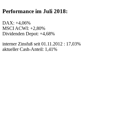
Performance im Juli 2018:
DAX: +4,06%
MSCI ACWI: +2,80%
Dividenden Depot: +4,68%
interner Zinsfuß seit 01.11.2012 : 17,03%
aktueller Cash-Anteil: 1,41%