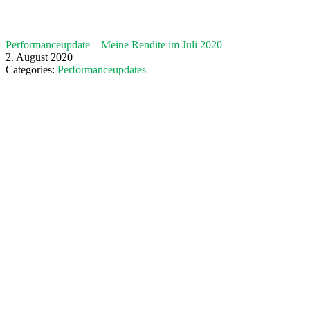
Performanceupdate – Meine Rendite im Juli 2020
2. August 2020
Categories:
Performanceupdates