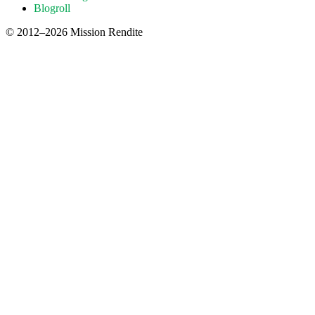
Blogroll
© 2012–2026 Mission Rendite