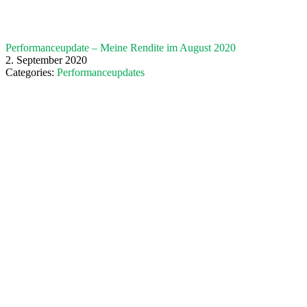
Performanceupdate – Meine Rendite im August 2020
2. September 2020
Categories:
Performanceupdates