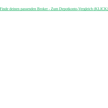
Finde deinen passenden Broker - Zum Depotkonto-Vergleich (KLICK