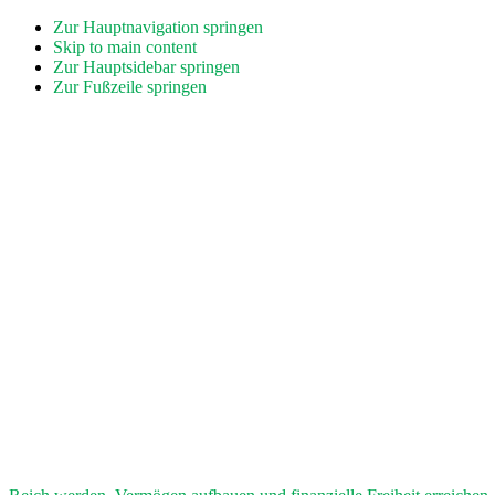
Zur Hauptnavigation springen
Skip to main content
Zur Hauptsidebar springen
Zur Fußzeile springen