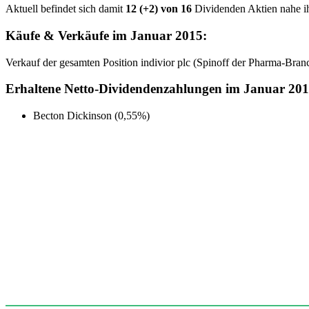
Aktuell befindet sich damit
12 (+2) von 16
Dividenden Aktien nahe ih
Käufe & Verkäufe im Januar 2015:
Verkauf der gesamten Position indivior plc (Spinoff der Pharma-Bran
Erhaltene Netto-Dividendenzahlungen im Januar 201
Becton Dickinson (0,55%)