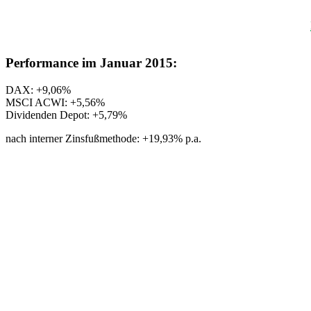
Performance im Januar 2015:
DAX: +9,06%
MSCI ACWI: +5,56%
Dividenden Depot: +5,79%
nach interner Zinsfußmethode: +19,93% p.a.