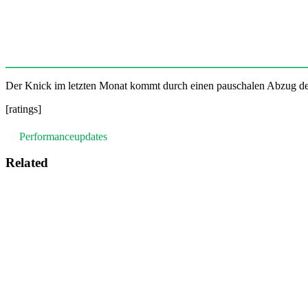
Der Knick im letzten Monat kommt durch einen pauschalen Abzug der
[ratings]
Performanceupdates
Related