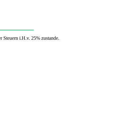
 Steuern i.H.v. 25% zustande.