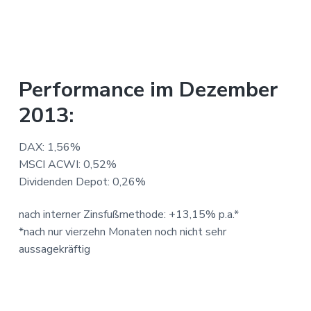
Performance im Dezember
2013:
DAX: 1,56%
MSCI ACWI: 0,52%
Dividenden Depot: 0,26%
nach interner Zinsfußmethode: +13,15% p.a.*
*nach nur vierzehn Monaten noch nicht sehr
aussagekräftig