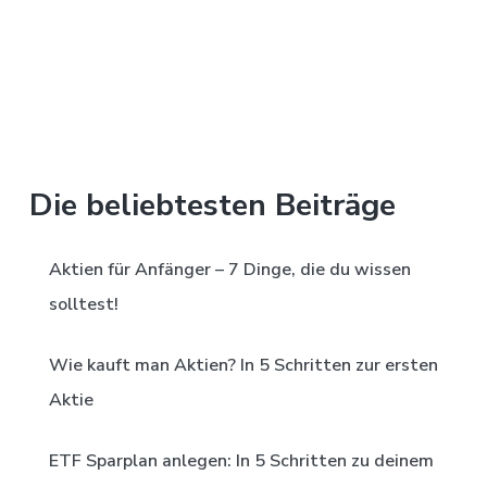
Die beliebtesten Beiträge
Aktien für Anfänger – 7 Dinge, die du wissen
solltest!
Wie kauft man Aktien? In 5 Schritten zur ersten
Aktie
ETF Sparplan anlegen: In 5 Schritten zu deinem