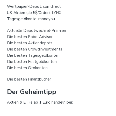
Wertpapier-Depot:
comdirect
US-Aktien (ab 5$/Order):
LYNX
Tagesgeldkonto:
moneyou
Aktuelle Depotwechsel-Prämien
Die besten Robo-Advisor
Die besten Aktiendepots
Die besten Crowdinvestments
Die besten Tagesgeldkonten
Die besten Festgeldkonten
Die besten Girokonten
Die besten Finanzbücher
Der Geheimtipp
Aktien & ETFs ab 1 Euro handeln bei: