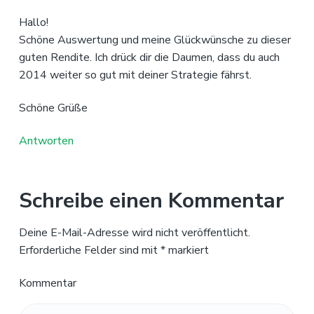
Hallo!
Schöne Auswertung und meine Glückwünsche zu dieser
guten Rendite. Ich drück dir die Daumen, dass du auch
2014 weiter so gut mit deiner Strategie fährst.
Schöne Grüße
Antworten
Schreibe einen Kommentar
Deine E-Mail-Adresse wird nicht veröffentlicht.
Erforderliche Felder sind mit
*
markiert
Kommentar