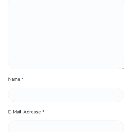
Name
*
E-Mail-Adresse
*