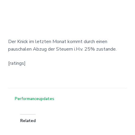
Der Knick im letzten Monat kommt durch einen
pauschalen Abzug der Steuern i.H.v. 25% zustande.
[ratings]
Performanceupdates
Related