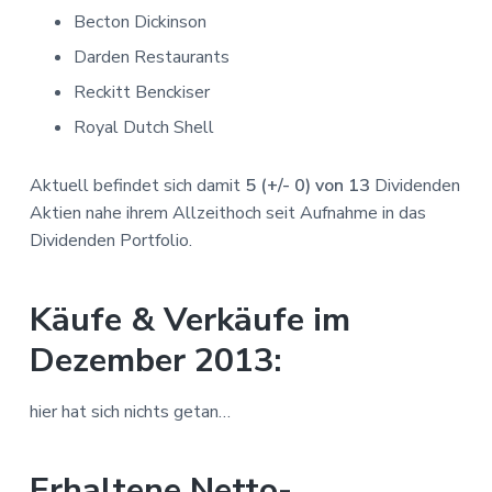
Becton Dickinson
Darden Restaurants
Reckitt Benckiser
Royal Dutch Shell
Aktuell befindet sich damit
5 (+/- 0) von 13
Dividenden
Aktien nahe ihrem Allzeithoch seit Aufnahme in das
Dividenden Portfolio.
Käufe & Verkäufe im
Dezember 2013:
hier hat sich nichts getan…
Erhaltene Netto-