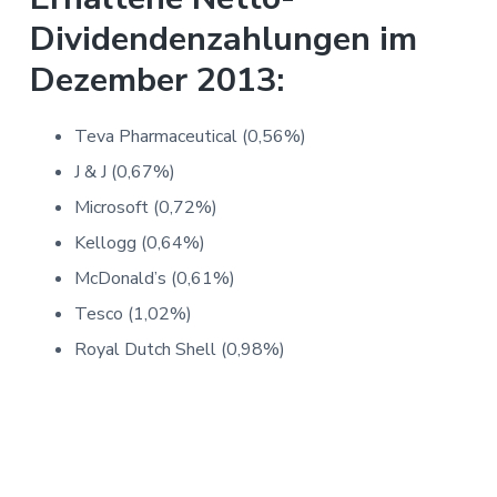
Dividendenzahlungen im
Dezember 2013:
Teva Pharmaceutical (0,56%)
J & J (0,67%)
Microsoft (0,72%)
Kellogg (0,64%)
McDonald’s (0,61%)
Tesco (1,02%)
Royal Dutch Shell (0,98%)