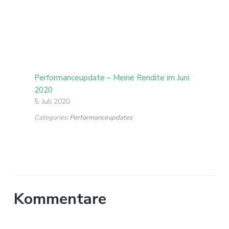
Performanceupdate – Meine Rendite im Juni
2020
5. Juli 2020
Categories:
Performanceupdates
Kommentare