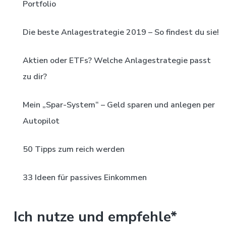
Portfolio
Die beste Anlagestrategie 2019 – So findest du sie!
Aktien oder ETFs? Welche Anlagestrategie passt
zu dir?
Mein „Spar-System“ – Geld sparen und anlegen per
Autopilot
50 Tipps zum reich werden
33 Ideen für passives Einkommen
Ich nutze und empfehle*