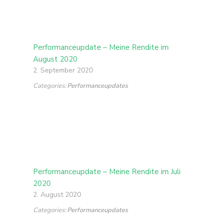
Performanceupdate – Meine Rendite im
August 2020
2. September 2020
Categories:
Performanceupdates
Performanceupdate – Meine Rendite im Juli
2020
2. August 2020
Categories:
Performanceupdates