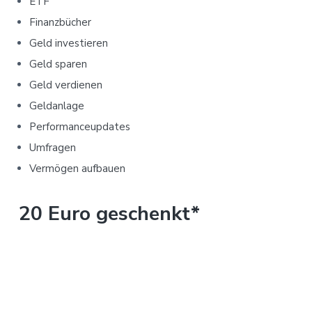
ETF
Finanzbücher
Geld investieren
Geld sparen
Geld verdienen
Geldanlage
Performanceupdates
Umfragen
Vermögen aufbauen
20 Euro geschenkt*