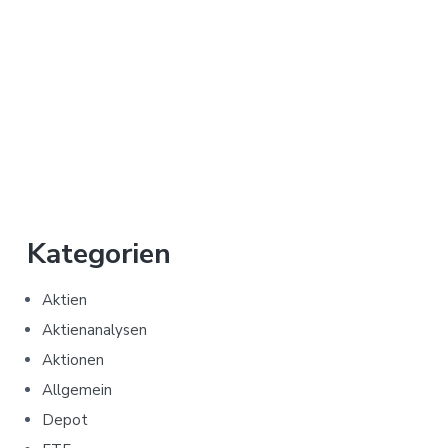
Kategorien
Aktien
Aktienanalysen
Aktionen
Allgemein
Depot