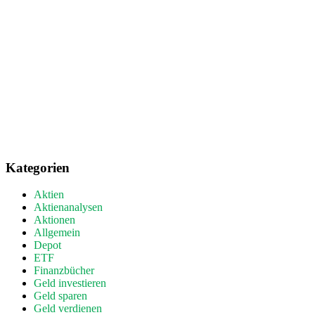
Kategorien
Aktien
Aktienanalysen
Aktionen
Allgemein
Depot
ETF
Finanzbücher
Geld investieren
Geld sparen
Geld verdienen