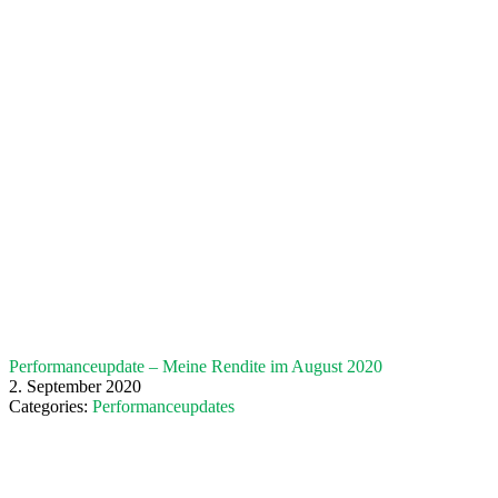
Performanceupdate – Meine Rendite im August 2020
2. September 2020
Categories:
Performanceupdates