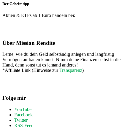
Der Geheimtipp
Aktien & ETFs ab 1 Euro handeln bei:
Footer
Über Mission Rendite
Lerne, wie du dein Geld selbständig anlegen und langfristig
Vermögen aufbauen kannst. Nimm deine Finanzen selbst in die
Hand, denn sonst tut es jemand anderes!
*Affiliate-Link (Hinweise zur
Transparenz
)
Folge mir
YouTube
Facebook
Twitter
RSS-Feed