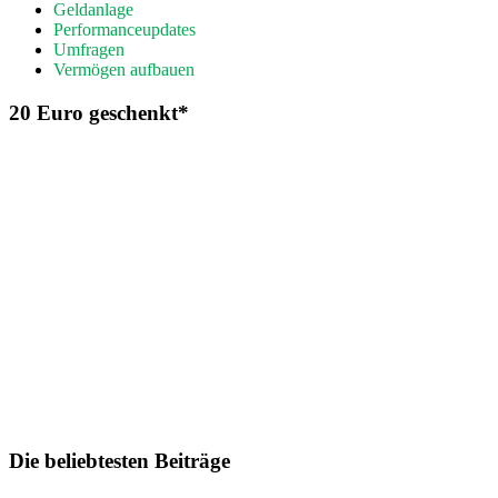
Geldanlage
Performanceupdates
Umfragen
Vermögen aufbauen
20 Euro geschenkt*
Die beliebtesten Beiträge