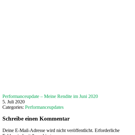
Performanceupdate – Meine Rendite im Juni 2020
5. Juli 2020
Categories:
Performanceupdates
Leser-
Schreibe einen Kommentar
Interaktionen
Deine E-Mail-Adresse wird nicht veröffentlicht.
Erforderliche