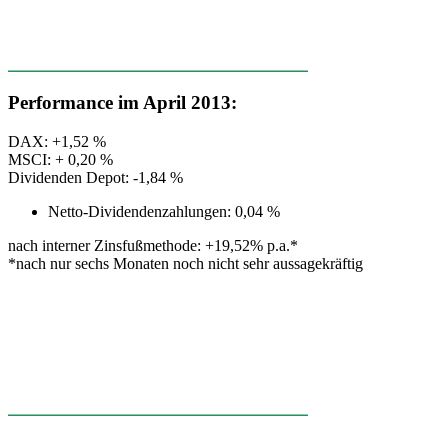
Performance im April 2013:
DAX: +1,52 %
MSCI: + 0,20 %
Dividenden Depot: -1,84 %
Netto-Dividendenzahlungen: 0,04 %
nach interner Zinsfußmethode: +19,52% p.a.*
*nach nur sechs Monaten noch nicht sehr aussagekräftig