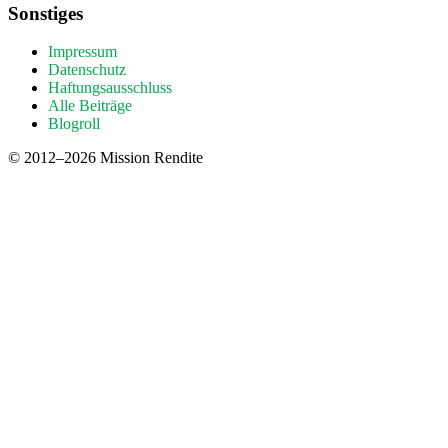
Sonstiges
Impressum
Datenschutz
Haftungsausschluss
Alle Beiträge
Blogroll
© 2012–2026 Mission Rendite