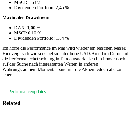
MSCI: 1,63 %
Dividenden Portfolio: 2,45 %
Maximaler Drawdown:
DAX: 1,60 %
MSCI: 0,10 %
Dividenden Portfolio: 1,84 %
Ich hoffe die Performance im Mai wird wieder ein bisschen besser.
Hier zeigt sich wie sensibel sich der hohe USD-Anteil im Depot auf
die Performancebetrachtung in Euro auswirkt. Ich bin immer noch
auf der Suche nach interessanten Werten in anderen
Währungsräumen. Momentan sind mir die Aktien jedoch alle zu
teuer.
Performanceupdates
Related