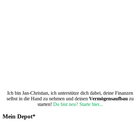
Ich bin Jan-Christian, ich unterstütze dich dabei, deine Finanzen
selbst in die Hand zu nehmen und deinen
Vermögensaufbau
zu
starten!
Du bist neu? Starte hier...
Mein Depot*