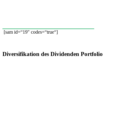
[sam id=“19″ codes=“true“]
Diversifikation des Dividenden Portfolio