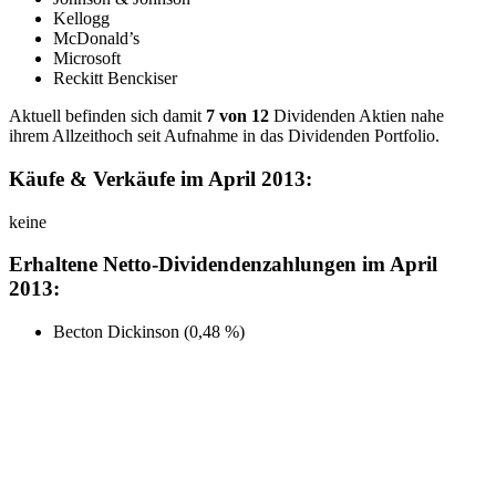
Kellogg
McDonald’s
Microsoft
Reckitt Benckiser
Aktuell befinden sich damit
7 von 12
Dividenden Aktien nahe
ihrem Allzeithoch seit Aufnahme in das Dividenden Portfolio.
Käufe & Verkäufe im April 2013:
keine
Erhaltene Netto-Dividendenzahlungen im April
2013:
Becton Dickinson (0,48 %)