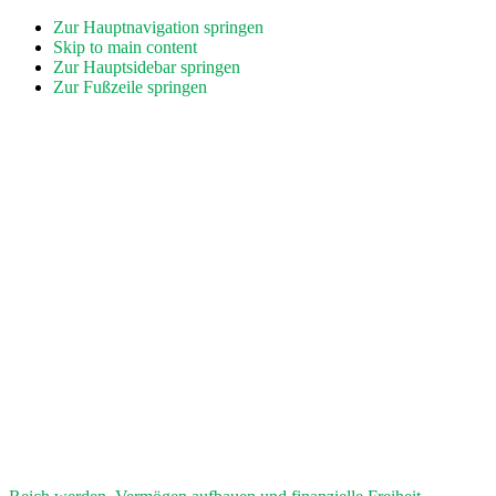
Zur Hauptnavigation springen
Skip to main content
Zur Hauptsidebar springen
Zur Fußzeile springen