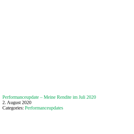
Performanceupdate – Meine Rendite im Juli 2020
2. August 2020
Categories:
Performanceupdates