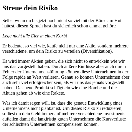
Streue dein Risiko
Selbst wenn du bis jetzt noch nicht so viel mit der Börse am Hut
hattest, diesen Spruch hast du sicherlich schon einmal gehört:
Lege nicht alle Eier in einen Korb!
Er bedeutet so viel wie, kaufe nicht nur eine Aktie, sondern mehrere
verschiedene, um dein Risiko zu verteilen (Diversifikation).
Es wird immer Aktien geben, die sich nicht so entwickeln wie wir
uns das vorgestellt haben. Durch äußere Einflüsse aber auch durch
Fehler der Unternehmensführung können diese Unternehmen in der
Folge rapide an Wert verlieren. Genau so können Unternehmen aber
auch sehr viel erfolgreicher sein, als wir uns das jemals vorgestellt
haben. Das neue Produkt schlägt ein wie eine Bombe und die
Aktien gehen ab wie eine Rakete.
Was ich damit sagen will, ist, dass die genaue Entwicklung eines
Unternehmens nicht planbar ist. Um dieses Risiko zu reduzieren,
solltest du dein Geld immer auf mehrere verschiedene Investments
aufteilen damit die langfristig guten Unternehmen die Kursverluste
der schlechten Unternehmen kompensieren können.