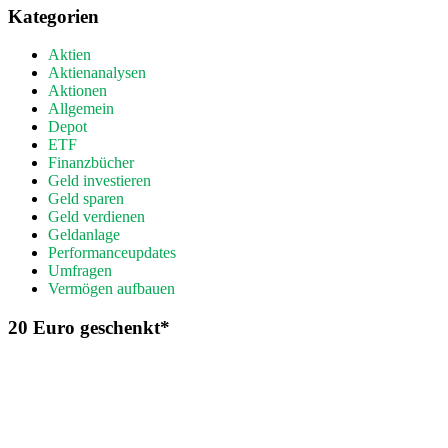
Kategorien
Aktien
Aktienanalysen
Aktionen
Allgemein
Depot
ETF
Finanzbücher
Geld investieren
Geld sparen
Geld verdienen
Geldanlage
Performanceupdates
Umfragen
Vermögen aufbauen
20 Euro geschenkt*