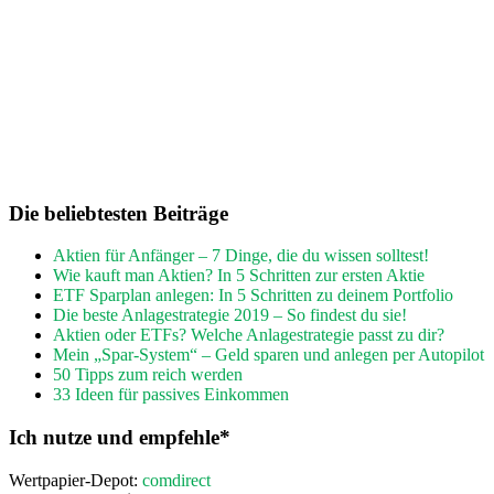
Die beliebtesten Beiträge
Aktien für Anfänger – 7 Dinge, die du wissen solltest!
Wie kauft man Aktien? In 5 Schritten zur ersten Aktie
ETF Sparplan anlegen: In 5 Schritten zu deinem Portfolio
Die beste Anlagestrategie 2019 – So findest du sie!
Aktien oder ETFs? Welche Anlagestrategie passt zu dir?
Mein „Spar-System“ – Geld sparen und anlegen per Autopilot
50 Tipps zum reich werden
33 Ideen für passives Einkommen
Ich nutze und empfehle*
Wertpapier-Depot:
comdirect