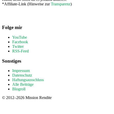
*Affiliate-Link (Hinweise zur
Transparenz
)
Folge mir
YouTube
Facebook
Twitter
RSS-Feed
Sonstiges
Impressum
Datenschutz
Haftungsausschluss
Alle Beiträge
Blogroll
© 2012–2026 Mission Rendite