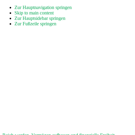
Zur Hauptnavigation springen
Skip to main content
Zur Hauptsidebar springen
Zur Fußzeile springen