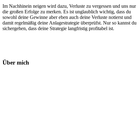
Im Nachhinein neigen wird dazu, Verluste zu vergessen und uns nur
die großen Erfolge zu merken. Es ist unglaublich wichtig, dass du
sowohl deine Gewinne aber eben auch deine Verluste notierst und
damit regelmäßig deine Anlagestrategie überprüfst. Nur so kannst du
sichergehen, dass deine Strategie langfristig profitabel ist.
Haupt-
Sidebar
Über mich