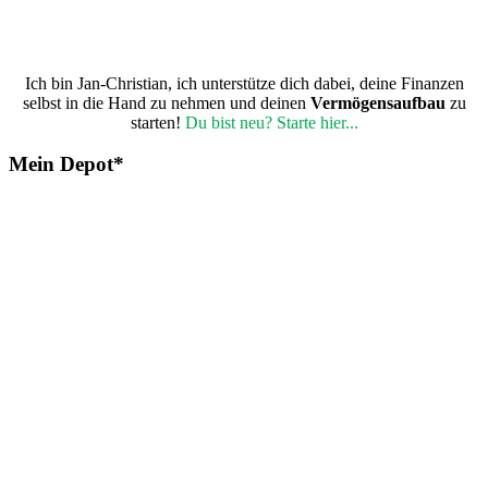
Ich bin Jan-Christian, ich unterstütze dich dabei, deine Finanzen
selbst in die Hand zu nehmen und deinen
Vermögensaufbau
zu
starten!
Du bist neu? Starte hier...
Mein Depot*