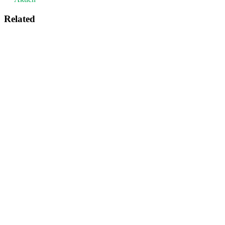
Related