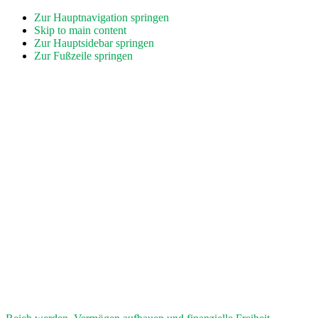
Zur Hauptnavigation springen
Skip to main content
Zur Hauptsidebar springen
Zur Fußzeile springen