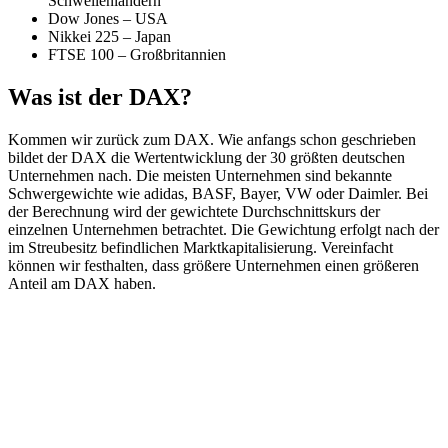
Schwellenländern
Dow Jones – USA
Nikkei 225 – Japan
FTSE 100 – Großbritannien
Was ist der DAX?
Kommen wir zurück zum DAX. Wie anfangs schon geschrieben
bildet der DAX die Wertentwicklung der 30 größten deutschen
Unternehmen nach. Die meisten Unternehmen sind bekannte
Schwergewichte wie adidas, BASF, Bayer, VW oder Daimler. Bei
der Berechnung wird der gewichtete Durchschnittskurs der
einzelnen Unternehmen betrachtet. Die Gewichtung erfolgt nach der
im Streubesitz befindlichen Marktkapitalisierung. Vereinfacht
können wir festhalten, dass größere Unternehmen einen größeren
Anteil am DAX haben.