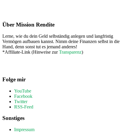
Footer
Über Mission Rendite
Lerne, wie du dein Geld selbständig anlegen und langfristig
Vermögen aufbauen kannst. Nimm deine Finanzen selbst in die
Hand, denn sonst tut es jemand anderes!
*Affiliate-Link (Hinweise zur
Transparenz
)
Folge mir
YouTube
Facebook
Twitter
RSS-Feed
Sonstiges
Impressum