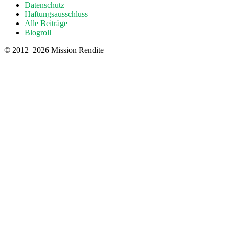
Datenschutz
Haftungsausschluss
Alle Beiträge
Blogroll
© 2012–2026 Mission Rendite