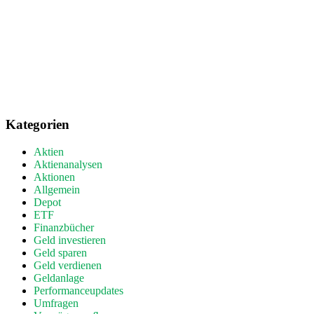
Kategorien
Aktien
Aktienanalysen
Aktionen
Allgemein
Depot
ETF
Finanzbücher
Geld investieren
Geld sparen
Geld verdienen
Geldanlage
Performanceupdates
Umfragen