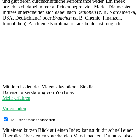
und gibt deren durchschnittliche Performance wider. Ein Index
bezieht sich dabei immer auf einen begrenzten Markt. Die meisten
Indizes unterscheiden sich dabei nach
Regionen
(z. B. Nordamerika,
USA, Deutschland) oder
Branchen
(z. B. Chemie, Finanzen,
Immobilien). Auch eine Kombination aus beiden ist möglich.
Mit dem Laden des Videos akzeptieren Sie die
Datenschutzerklärung von YouTube.
Mehr erfahren
Video laden
YouTube immer entsperren
Mit einem kurzen Blick auf einen Index kannst du dir schnell einen
Überblick über den entsprechenden Markt machen. Du musst also