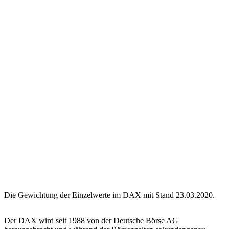
Die Gewichtung der Einzelwerte im DAX mit Stand 23.03.2020.
Der DAX wird seit 1988 von der Deutsche Börse AG