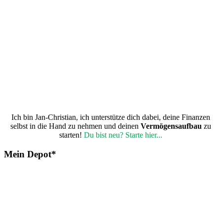
Ich bin Jan-Christian, ich unterstütze dich dabei, deine Finanzen
selbst in die Hand zu nehmen und deinen
Vermögensaufbau
zu
starten!
Du bist neu? Starte hier...
Mein Depot*