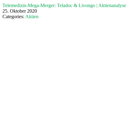
Telemedizin-Mega-Merger: Teladoc & Livongo | Aktienanalyse
25. Oktober 2020
Categories:
Aktien