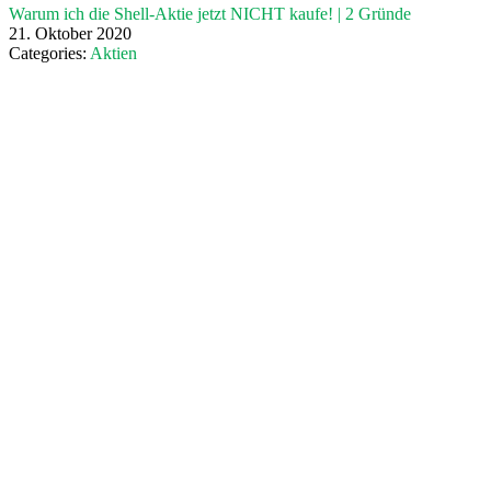
Warum ich die Shell-Aktie jetzt NICHT kaufe! | 2 Gründe
21. Oktober 2020
Categories:
Aktien