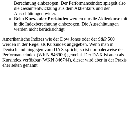
Berechnung einbezogen. Der Performanceindex spiegelt also
die Gesamtentwicklung aus dem Aktienkurs und den
Ausschüttungen wider.
Beim
Kurs- oder Preisindex
werden nur die Aktienkurse mit
in die Indexberechnung einbezogen. Die Ausschüttungen
werden nicht berücksichtigt.
Amerikanische Indizes wie der Dow Jones oder der S&P 500
werden in der Regel als Kursindex angegeben. Wenn man in
Deutschland hingegen vom DAX spricht, so ist normalerweise der
Performanceindex (WKN 846900) gemeint. Der DAX ist auch als
Kursindex verfügbar (WKN 846744), dieser wird aber in der Praxis
eher selten genannt.